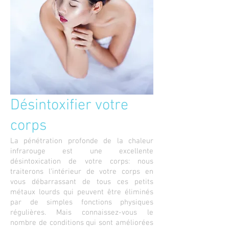
Désintoxifier votre
corps
La pénétration profonde de la chaleur
infrarouge est une excellente
désintoxication de votre corps: nous
traiterons l’intérieur de votre corps en
vous débarrassant de tous ces petits
métaux lourds qui peuvent être éliminés
par de simples fonctions physiques
régulières. Mais connaissez-vous le
nombre de conditions qui sont améliorées