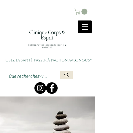
''Osez la santé, passer à l'action avec nous''