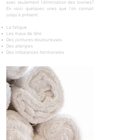
avec seulement l’élimination des toxines?
En voici quelques unes que l’on connait
jusqu’à présent:
La fatigue
Les maux de tête
Des jointures douloureuses
Des allergies
Des imbalances hormonales