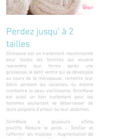
Perdez jusqu’ à 2
tailles
Slimwave est un traitement recommandé
pour toutes les femmes qui veulent
reprendre leur forme après une
grossesse, le petit ventre qui se développe
au cours de la ménopause, remettre leur
bikini pendant les vacances, ou encore
combattre la peau vieillissante. SlimWave
est aussi un bon traitement pour les
hommes souhaitant se débarrasser de
leurs poignets d’amour ou leur abdomen.
SlimWave a plusieurs effets
positifs: Réduire le poids – Tonifier et
raffermir les muscles – Augmentation de