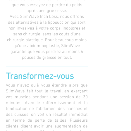
que vous essayez de perdre du poids
après une grossesse.
Avec SlimWave Inch Loss, nous offrons
des alternatives à la liposuccion qui sont
non invasives à votre corps, indolores et
sans chirurgie, sans les couts d’une
chirurgie plastique. Pour beaucoup moins
qu’une abdominoplastie, SlimWave
garantie que vous perdrez au moins 6
pouces de graisse en tout.
Transformez-vous
Vous n’avez qu’à vous étendre alors que
SlimWave fait tout le travail en exerçant
vos muscles pendant une session de 30
minutes. Avec le raffermissement et la
tonification de l’abdomen, des hanches et
des cuisses, on voit un résultat immédiat
en terme de perte de tailles. Plusieurs
clients disent avoir une augmentation de