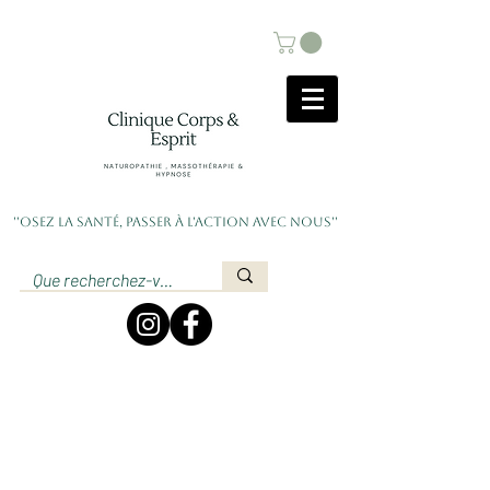
''Osez la santé, passer à l'action avec nous''