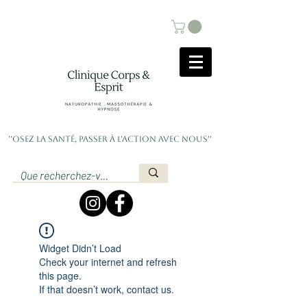
''Osez la santé, passer à l'action avec nous''
Widget Didn’t Load
Check your internet and refresh
this page.
If that doesn’t work, contact us.