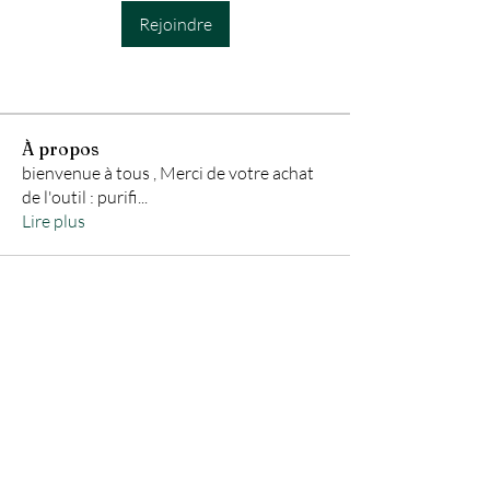
Rejoindre
À propos
bienvenue à tous , Merci de votre achat
de l'outil : purifi
...
Lire plus