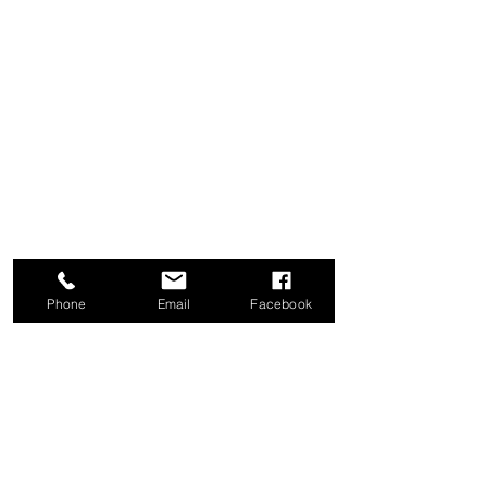
Phone
Email
Facebook