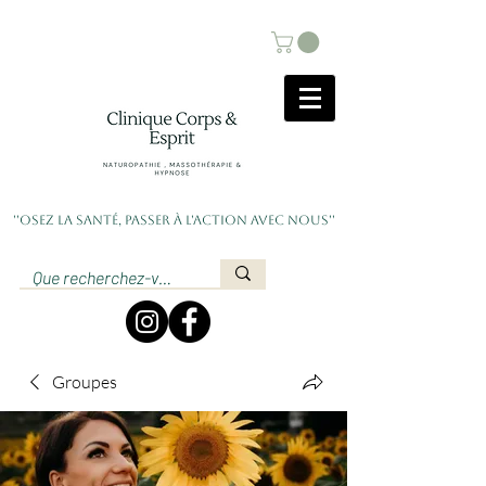
''Osez la santé, passer à l'action avec nous''
Groupes