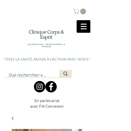
''Osez la santé, passer à l'action avec nous''
En partenariat
avec Fitt Connexion