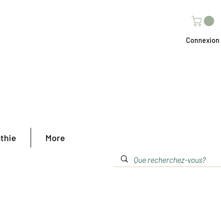
Connexion
thie
More