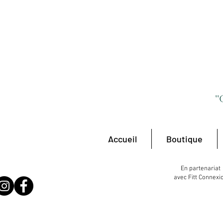
'
Accueil
Boutique
En partenariat
avec Fitt Connexi