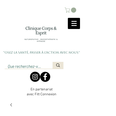
''Osez la santé, passer à l'action avec nous''
En partenariat
avec Fitt Connexion