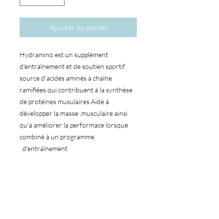
Ajouter au panier
Hydramino est un supplément
d'entraînement et de soutien sportif
source d'acides aminés à chaîne
ramifiées qui contribuent à la synthèse
de protéines musulaires.Aide à
développer la masse ,musculaire ainsi
qu'à améliorer la performace lorsque
combiné à un programme
d'entraînement.