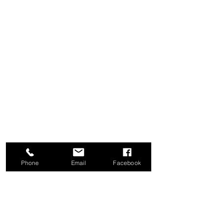
Phone
Email
Facebook