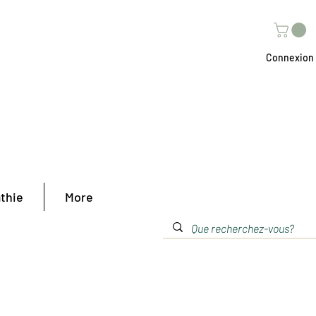
Connexion
thie
More