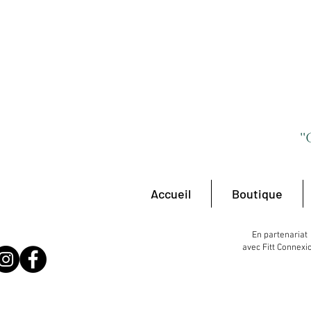
'
Accueil
Boutique
En partenariat
avec Fitt Connexi