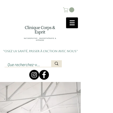
''Osez la santé, passer à l'action avec nous''