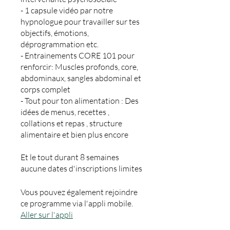
- 1 capsule vidéo par notre
hypnologue pour travailler sur tes
objectifs, émotions,
déprogrammation etc.
- Entrainements CORE 101 pour
renforcir: Muscles profonds, core,
abdominaux, sangles abdominal et
corps complet
- Tout pour ton alimentation : Des
idées de menus, recettes ,
collations et repas , structure
alimentaire et bien plus encore
Et le tout durant 8 semaines
aucune dates d'inscriptions limites
Vous pouvez également rejoindre
ce programme via l'appli mobile.
Aller sur l'appli