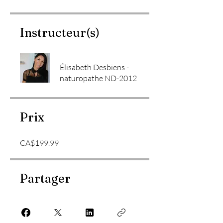
Instructeur(s)
Élisabeth Desbiens -
naturopathe ND-2012
Prix
CA$199.99
Partager