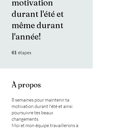
motivation
durant l'été et
même durant
l'année!
61 étapes
61
étapes
À propos
8 semaines pour maintenir ta
motivation durant l'été et ainsi
poursuivre tes beaux
changements.
Moi et mon équipe travaillerons à