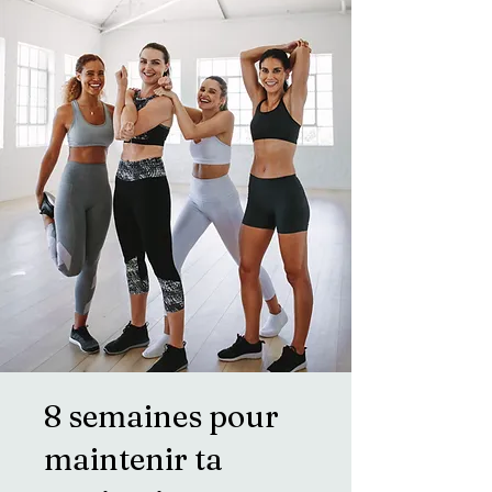
8 semaines pour
maintenir ta