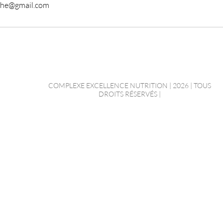
athe@gmail.com
COMPLEXE EXCELLENCE NUTRITION | 2026 | TOUS
DROITS RÉSERVÉS |