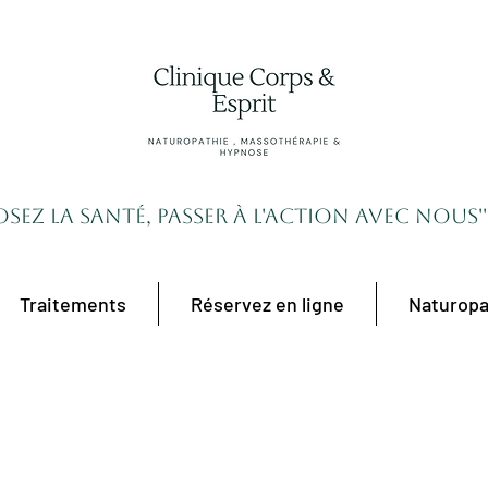
'Osez la santé, passer à l'action avec nous''
Traitements
Réservez en ligne
Naturopa