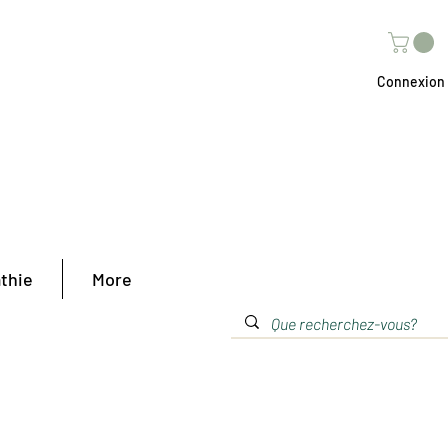
Connexion
thie
More