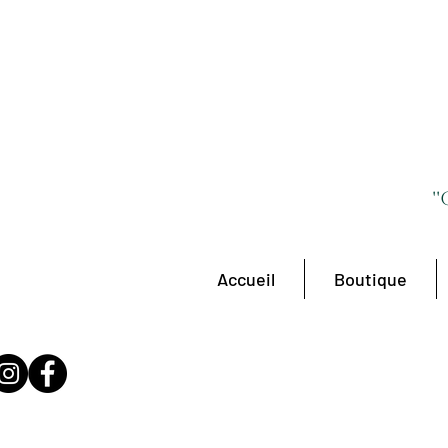
'
Accueil
Boutique