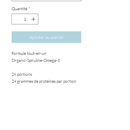
Quantité
*
Ajouter au panier
Formule tout-en-un
Organic-Spiruline-Omega-3
26 portions
24 grammes de protéines par portion