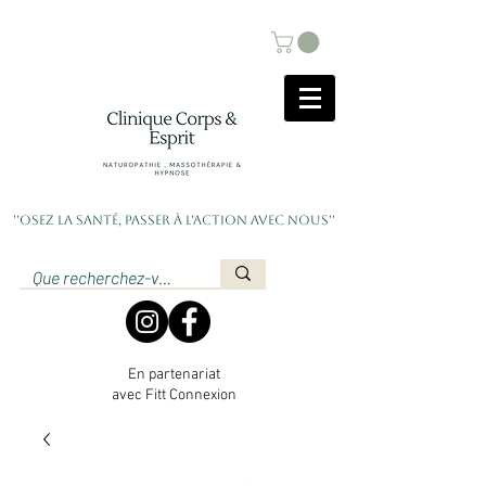
''Osez la santé, passer à l'action avec nous''
En partenariat
avec Fitt Connexion