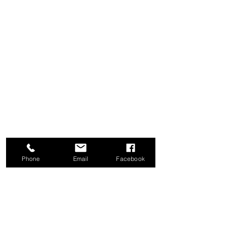
Phone
Email
Facebook