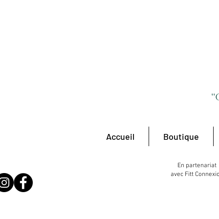
'
Accueil
Boutique
En partenariat
avec Fitt Connexi