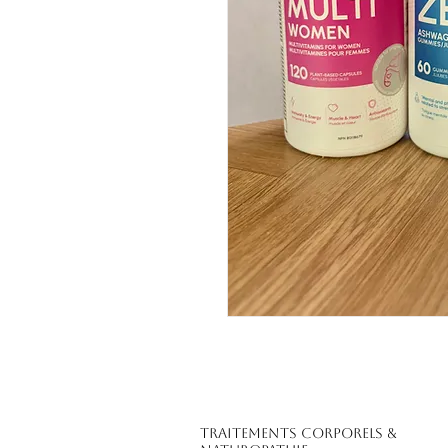
Traitements corporels &