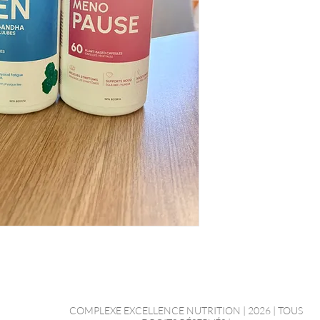
COMPLEXE EXCELLENCE NUTRITION | 2026 | TOUS