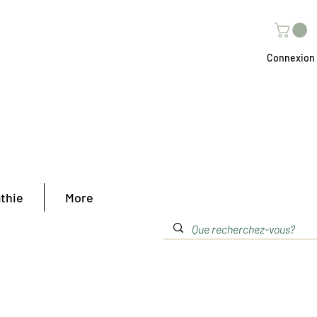
Connexion
thie
More